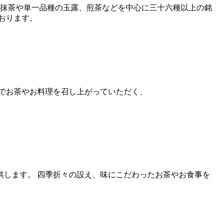
 抹茶や単一品種の玉露、煎茶などを中心に三十六種以上の銘
おります。
でお茶やお料理を召し上がっていただく、
します。 四季折々の設え、味にこだわったお茶やお食事を