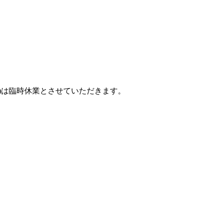
6日(日)は臨時休業とさせていただきます。